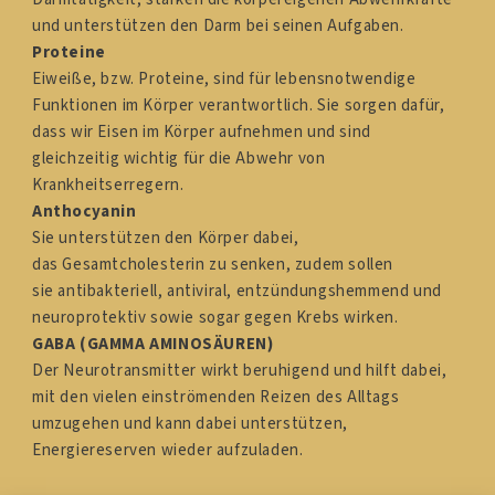
und unterstützen den Darm bei seinen Aufgaben.
Proteine
Eiweiße, bzw. Proteine, sind für lebensnotwendige
Funktionen im Körper verantwortlich. Sie sorgen dafür,
dass wir Eisen im Körper aufnehmen und sind
gleichzeitig
wichtig für die Abwehr von
Krankheitserregern.
Anthocyanin
Sie unterstützen den Körper dabei,
das Gesamtcholesterin zu senken, zudem sollen
sie antibakteriell, antiviral, entzündungshemmend und
neuroprotektiv sowie sogar gegen Krebs wirken.
GABA (GAMMA AMINOSÄUREN)
Der Neurotransmitter wirkt beruhigend und hilft dabei,
mit den vielen einströmenden Reizen des Alltags
umzugehen und kann dabei unterstützen,
Energiereserven wieder aufzuladen.