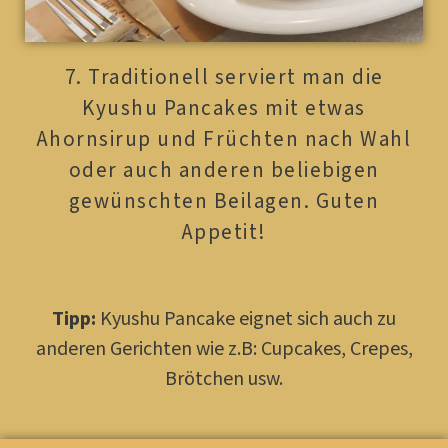
7. Traditionell serviert man die
Kyushu Pancakes mit etwas
Ahornsirup und Früchten nach Wahl
oder auch anderen beliebigen
gewünschten Beilagen. Guten
Appetit!
Tipp:
Kyushu Pancake eignet sich auch zu
anderen Gerichten wie z.B: Cupcakes, Crepes,
Brötchen usw.