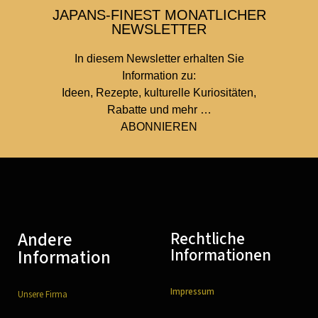
JAPANS-FINEST MONATLICHER
NEWSLETTER
In diesem Newsletter erhalten Sie
Information zu:
Ideen, Rezepte, kulturelle Kuriositäten,
Rabatte und mehr …
ABONNIEREN
Andere
Rechtliche
Informationen
Information
Impressum
Unsere Firma