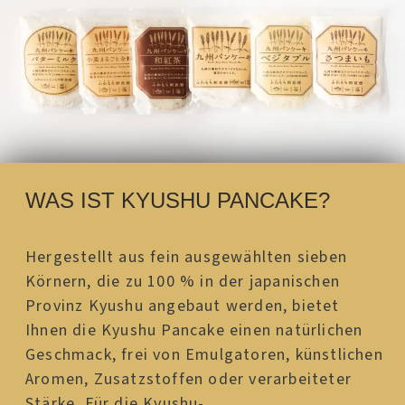
WAS IST KYUSHU PANCAKE?
Hergestellt aus fein ausgewählten sieben
Körnern, die zu 100 % in der japanischen
Provinz Kyushu angebaut werden, bietet
Ihnen die Kyushu Pancake einen natürlichen
Geschmack, frei von Emulgatoren, künstlichen
Aromen, Zusatzstoffen oder verarbeiteter
Stärke. Für die Kyushu-