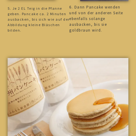
6. Dann Pancake wenden
5. Je 2 EL Teig in die Pfanne
und von der anderen Seite
geben. Pancake ca. 2 Minuten
ebenfalls solange
ausbacken, bis sich wie auf der
ausbacken, bis sie
Abbildung kleine Bläschen
goldbraun wird.
bilden.