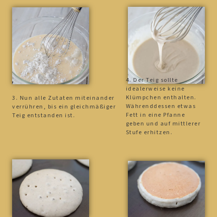
4. Der Teig sollte
idealerweise keine
Klümpchen enthalten.
3. Nun alle Zutaten miteinander
Währenddessen etwas
verrühren, bis ein gleichmäßiger
Fett in eine Pfanne
Teig entstanden ist.
geben und auf mittlerer
Stufe erhitzen.