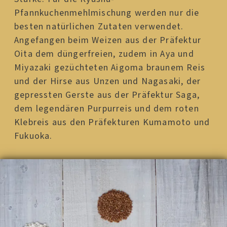
Pfannkuchenmehlmischung werden nur die
besten natürlichen Zutaten verwendet.
Angefangen beim Weizen aus der Präfektur
Oita dem düngerfreien, zudem in Aya und
Miyazaki gezüchteten Aigoma braunem Reis
und der Hirse aus Unzen und Nagasaki, der
gepressten Gerste aus der Präfektur Saga,
dem legendären Purpurreis und dem roten
Klebreis aus den Präfekturen Kumamoto und
Fukuoka.