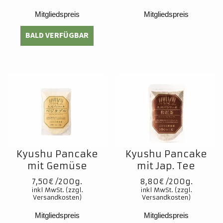
Mitgliedspreis
Mitgliedspreis
Kyushu Pancake
Kyushu Pancake
mit Gemüse
mit Jap. Tee
7,50
€
8,80
€
Mitgliedspreis
Mitgliedspreis