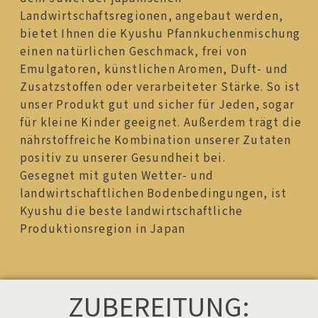
Landwirtschaftsregionen, angebaut werden,
bietet Ihnen die Kyushu Pfannkuchenmischung
einen natürlichen Geschmack, frei von
Emulgatoren, künstlichen Aromen, Duft- und
Zusatzstoffen oder verarbeiteter Stärke. So ist
unser Produkt gut und sicher für Jeden, sogar
für kleine Kinder geeignet. Außerdem trägt die
nährstoffreiche Kombination unserer Zutaten
positiv zu unserer Gesundheit bei.
Gesegnet mit guten Wetter- und
landwirtschaftlichen Bodenbedingungen, ist
Kyushu die beste landwirtschaftliche
Produktionsregion in Japan
ZUBEREITUNG: