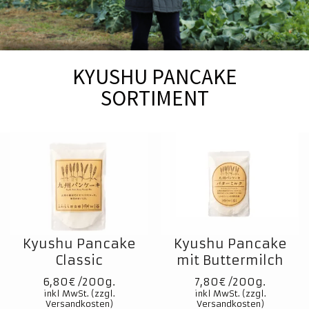
KYUSHU PANCAKE
SORTIMENT
Kyushu Pancake
Kyushu Pancake
Classic
mit Buttermilch
6,80
€
7,80
€