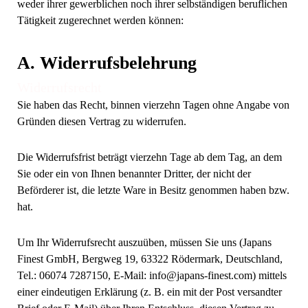
weder ihrer gewerblichen noch ihrer selbständigen beruflichen
Tätigkeit zugerechnet werden können:
A. Widerrufsbelehrung
Widerrufsrecht
Sie haben das Recht, binnen vierzehn Tagen ohne Angabe von
Gründen diesen Vertrag zu widerrufen.
Die Widerrufsfrist beträgt vierzehn Tage ab dem Tag, an dem
Sie oder ein von Ihnen benannter Dritter, der nicht der
Beförderer ist, die letzte Ware in Besitz genommen haben bzw.
hat.
Um Ihr Widerrufsrecht auszuüben, müssen Sie uns (Japans
Finest GmbH, Bergweg 19, 63322 Rödermark, Deutschland,
Tel.: 06074 7287150, E-Mail: info@japans-finest.com) mittels
einer eindeutigen Erklärung (z. B. ein mit der Post versandter