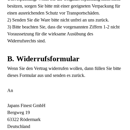
besitzen, sorgen Sie bitte mit einer geeigneten Verpackung für
einen ausreichenden Schutz vor Transportschäden.
2) Senden Sie die Ware bitte nicht unfrei an uns zurück.
3) Bitte beachten Sie, dass die vorgenannten Ziffern 1-2 nicht
Voraussetzung für die wirksame Ausübung des
Widerrufsrechts sind.
B. Widerrufsformular
Wenn Sie den Vertrag widerrufen wollen, dann füllen Sie bitte
dieses Formular aus und senden es zurück.
An
Japans Finest GmbH
Bergweg 19
63322 Rödermark
Deutschland