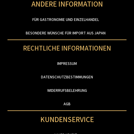
ANDERE INFORMATION
FÜR GASTRONOMIE UND EINZELHANDEL
BESONDERE WÜNSCHE FÜR IMPORT AUS JAPAN
RECHTLICHE INFORMATIONEN
IMPRESSUM
DATENSCHUTZBESTIMMUNGEN
WIDERRUFSBELEHRUNG
AGB
KUNDENSERVICE