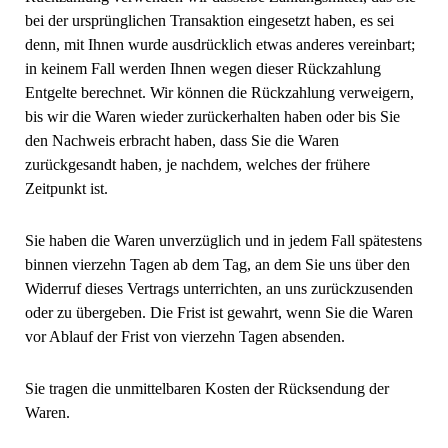
bei der ursprünglichen Transaktion eingesetzt haben, es sei
denn, mit Ihnen wurde ausdrücklich etwas anderes vereinbart;
in keinem Fall werden Ihnen wegen dieser Rückzahlung
Entgelte berechnet. Wir können die Rückzahlung verweigern,
bis wir die Waren wieder zurückerhalten haben oder bis Sie
den Nachweis erbracht haben, dass Sie die Waren
zurückgesandt haben, je nachdem, welches der frühere
Zeitpunkt ist.
Sie haben die Waren unverzüglich und in jedem Fall spätestens
binnen vierzehn Tagen ab dem Tag, an dem Sie uns über den
Widerruf dieses Vertrags unterrichten, an uns zurückzusenden
oder zu übergeben. Die Frist ist gewahrt, wenn Sie die Waren
vor Ablauf der Frist von vierzehn Tagen absenden.
Sie tragen die unmittelbaren Kosten der Rücksendung der
Waren.