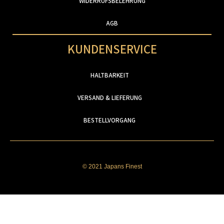
WIDERRUFSBELEHRUNG
AGB
KUNDENSERVICE
HALTBARKEIT
VERSAND & LIEFERUNG
BESTELLVORGANG
© 2021 Japans Finest