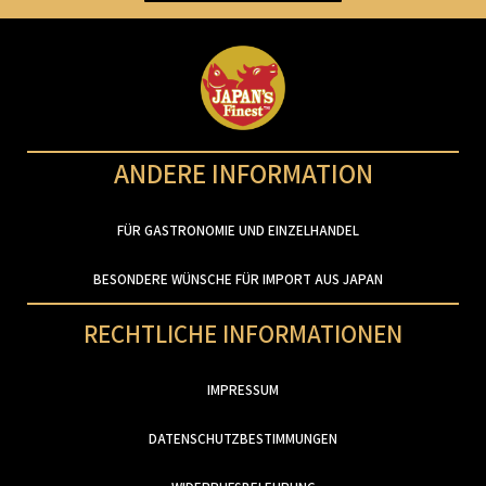
ANDERE INFORMATION
FÜR GASTRONOMIE UND EINZELHANDEL
BESONDERE WÜNSCHE FÜR IMPORT AUS JAPAN
RECHTLICHE INFORMATIONEN
IMPRESSUM
DATENSCHUTZBESTIMMUNGEN