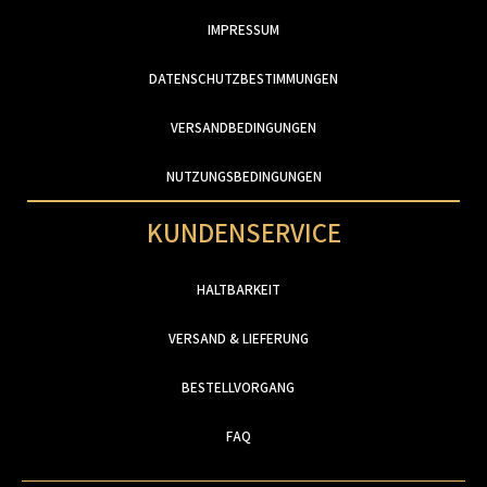
IMPRESSUM
DATENSCHUTZBESTIMMUNGEN
VERSANDBEDINGUNGEN
NUTZUNGSBEDINGUNGEN
KUNDENSERVICE
HALTBARKEIT
VERSAND & LIEFERUNG
BESTELLVORGANG
FAQ