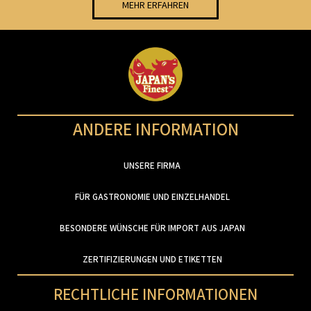
MEHR ERFAHREN
ANDERE INFORMATION
UNSERE FIRMA
FÜR GASTRONOMIE UND EINZELHANDEL
BESONDERE WÜNSCHE FÜR IMPORT AUS JAPAN
ZERTIFIZIERUNGEN UND ETIKETTEN
RECHTLICHE INFORMATIONEN