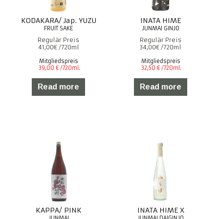
KODAKARA/ Jap. YUZU
INATA HIME
41,00
€
34,00
€
Mitgliedspreis
Mitgliedspreis
Read more
Read more
KAPPA/ PINK
INATA HIME X