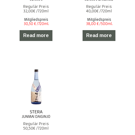
32,00
€
40,00
€
Mitgliedspreis
Mitgliedspreis
Read more
Read more
STERA
50,50
€