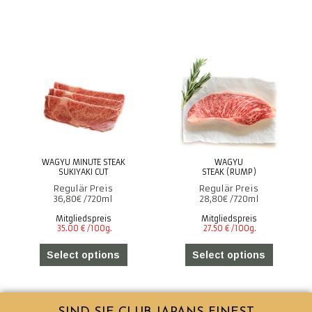
WAGYU MINUTE STEAK
WAGYU
SUKIYAKI CUT
STEAK (RUMP)
36,80
€
28,80
€
Mitgliedspreis
Mitgliedspreis
Select options
Select options