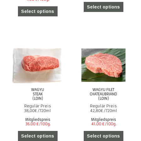
Select options
Select options
WAGYU
WAGYU FILET
STEAK
CHATEAUBRIAND
(LOIN)
(LOIN)
38,00
€
42,80
€
Mitgliedspreis
Mitgliedspreis
Select options
Select options