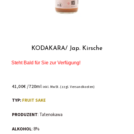
KODAKARA/ Jap. Kirsche
Steht Bald für Sie zur Verfügung!
41,00
€
TYP:
FRUIT SAKE
PRODUZENT
: Tatenokawa
ALKOHOL
: 8%