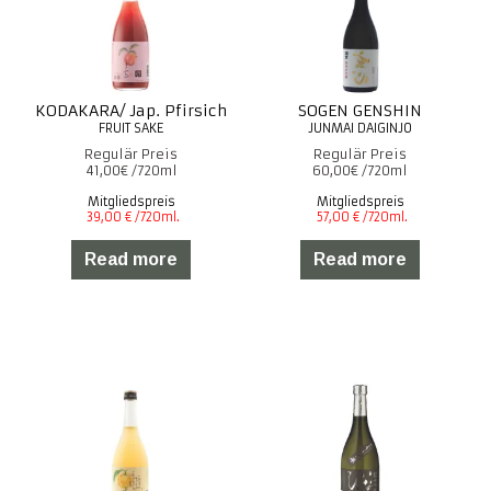
KODAKARA/ Jap. Pfirsich
SOGEN GENSHIN
41,00
€
60,00
€
Mitgliedspreis
Mitgliedspreis
Read more
Read more