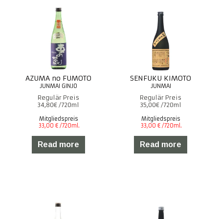
AZUMA no FUMOTO
SENFUKU KIMOTO
34,80
€
35,00
€
Mitgliedspreis
Mitgliedspreis
Read more
Read more