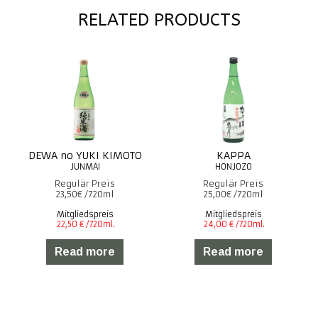
RELATED PRODUCTS
DEWA no YUKI KIMOTO
KAPPA
23,50
€
25,00
€
Mitgliedspreis
Mitgliedspreis
Read more
Read more