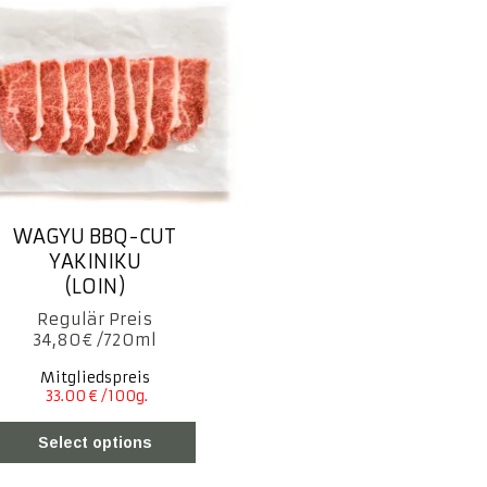
WAGYU BBQ-CUT
YAKINIKU
(LOIN)
34,80
€
Mitgliedspreis
Select options