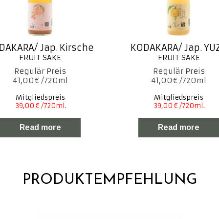
DAKARA/ Jap. Kirsche
KODAKARA/ Jap. YU
41,00
€
41,00
€
Mitgliedspreis
Mitgliedspreis
Read more
Read more
PRODUKTEMPFEHLUNG