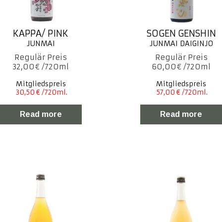
KAPPA/ PINK
SOGEN GENSHIN
32,00
€
60,00
€
Mitgliedspreis
Mitgliedspreis
Read more
Read more