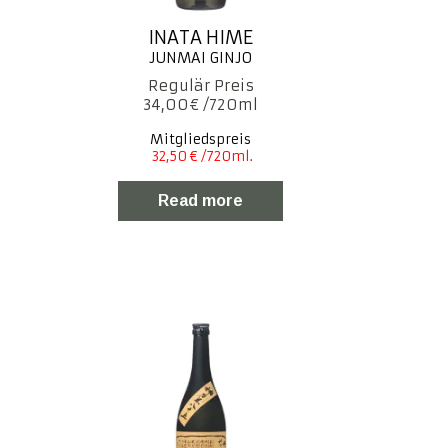
INATA HIME
34,00
€
Mitgliedspreis
Read more