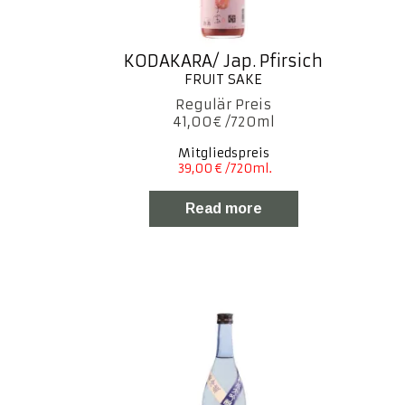
KODAKARA/ Jap. Pfirsich
41,00
€
Mitgliedspreis
Read more