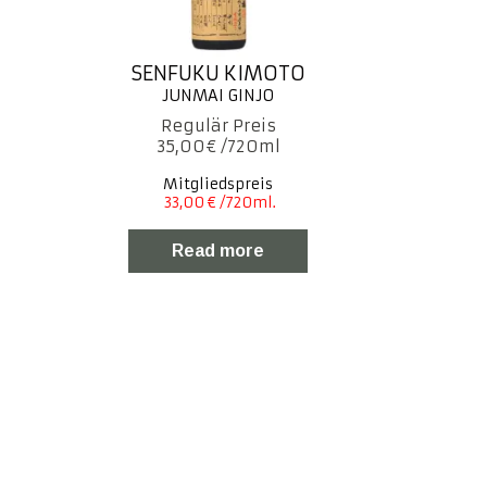
SENFUKU KIMOTO
35,00
€
Mitgliedspreis
Read more