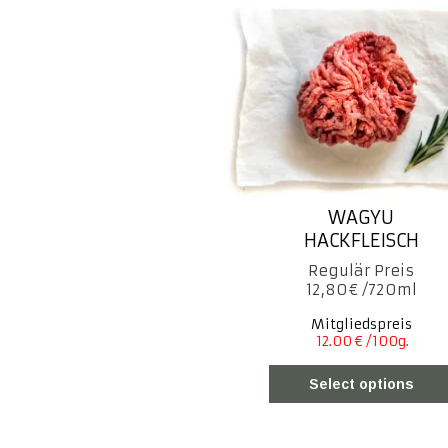
WAGYU
HACKFLEISCH
12,80
€
Mitgliedspreis
Select options