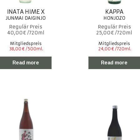
INATA HIME X
KAPPA
40,00
€
25,00
€
Mitgliedspreis
Mitgliedspreis
Read more
Read more